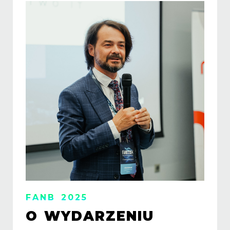
FANB 2025
O WYDARZENIU