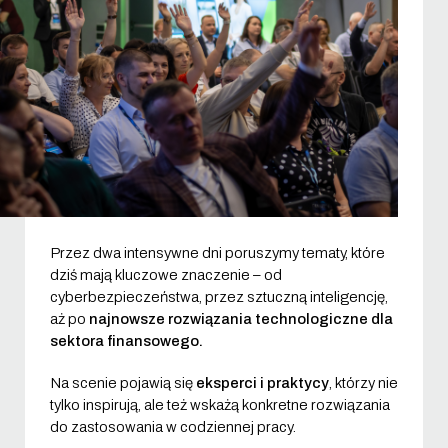
Przez dwa intensywne dni poruszymy tematy, które
dziś mają kluczowe znaczenie – od
cyberbezpieczeństwa, przez sztuczną inteligencję,
aż po
najnowsze rozwiązania technologiczne dla
sektora finansowego.
Na scenie pojawią się
eksperci i praktycy
, którzy nie
tylko inspirują, ale też wskażą konkretne rozwiązania
do zastosowania w codziennej pracy.