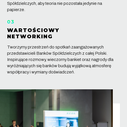
Spółdzielczych, aby teoria nie pozostała jedynie na
papierze.
03
WARTOŚCIOWY
NETWORKING
Tworzymy przestrzeń do spotkań zaangażowanych
przedstawicieli Banków Spółdzielczych z całej Polski.
Inspirujące rozmowy, wieczorny bankiet oraz nagrody dla
wyróżniających się banków budują wyjątkową atmosferę
współpracy i wymiany doświadczeń.