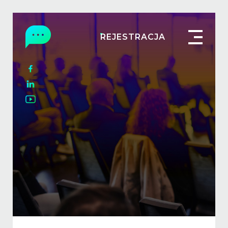
REJESTRACJA